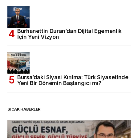
Burhanettin Duran’dan Dijital Egemenlik
İçin Yeni Vizyon
Bursa’daki Siyasi Kırılma: Türk Siyasetinde
Yeni Bir Dönemin Başlangıcı mı?
SICAK HABERLER