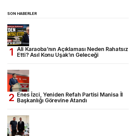
SON HABERLER
Ali Karaoba’nın Açıklaması Neden Rahatsız
Etti? Asıl Konu Uşak’ın Geleceği
Enes İzci, Yeniden Refah Partisi Manisa İl
Başkanlığı Görevine Atandı