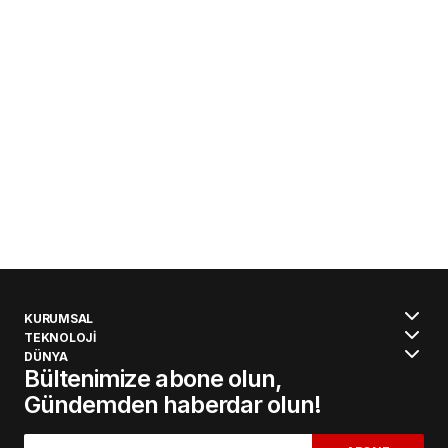
KURUMSAL
TEKNOLOJİ
DÜNYA
Bültenimize abone olun,
Gündemden haberdar olun!