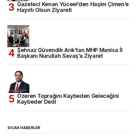
Gazeteci Kenan Yüceel’den Haşim Çimen’e
Hayırlı Olsun Ziyareti
Şehnaz Güvendik Arık’tan MHP Manisa İl
Başkanı Nurullah Savaş’a Ziyaret
Özeren Toprağını Kaybeden Geleceğini
Kaybeder Dedi
SICAK HABERLER