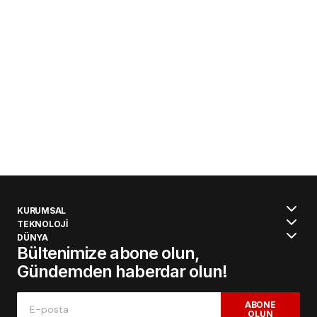
KURUMSAL
TEKNOLOJİ
DÜNYA
Bültenimize abone olun,
Gündemden haberdar olun!
ABONE
OLUN