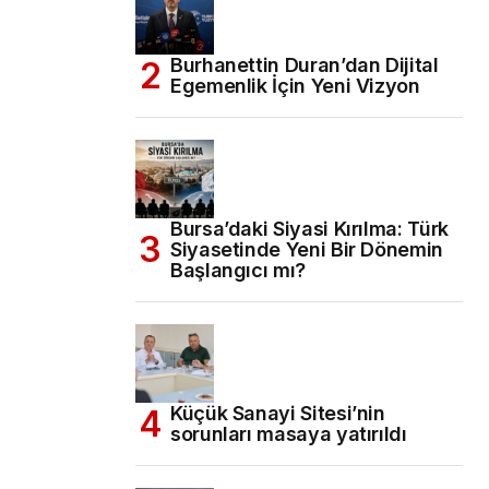
Burhanettin Duran’dan Dijital
Egemenlik İçin Yeni Vizyon
Bursa’daki Siyasi Kırılma: Türk
Siyasetinde Yeni Bir Dönemin
Başlangıcı mı?
Küçük Sanayi Sitesi’nin
sorunları masaya yatırıldı