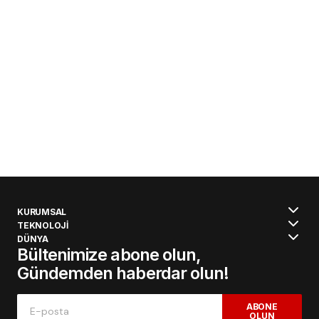
KURUMSAL
TEKNOLOJİ
DÜNYA
Bültenimize abone olun,
Gündemden haberdar olun!
ABONE
OLUN