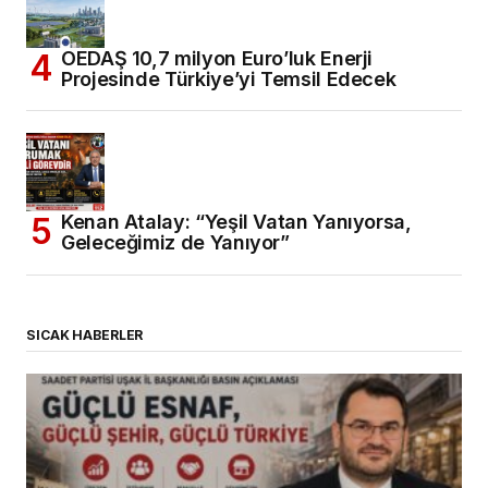
OEDAŞ 10,7 milyon Euro’luk Enerji
Projesinde Türkiye’yi Temsil Edecek
Kenan Atalay: “Yeşil Vatan Yanıyorsa,
Geleceğimiz de Yanıyor”
SICAK HABERLER