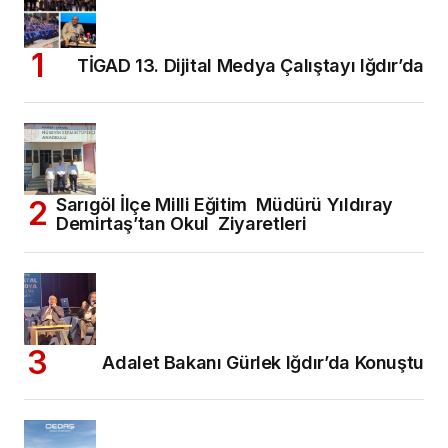
TİGAD 13. Dijital Medya Çalıştayı Iğdır’da
Sarıgöl İlçe Milli Eğitim Müdürü Yıldıray
Demirtaş’tan Okul Ziyaretleri
Adalet Bakanı Gürlek Iğdır’da Konuştu