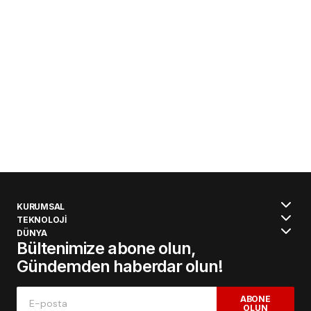
KURUMSAL
TEKNOLOJİ
DÜNYA
Bültenimize abone olun,
Gündemden haberdar olun!
ABONE
OLUN