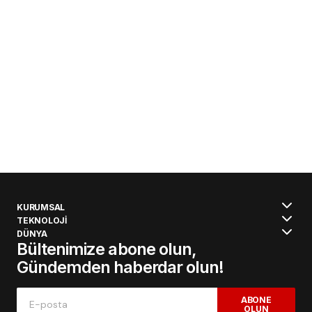
KURUMSAL
TEKNOLOJİ
DÜNYA
Bültenimize abone olun,
Gündemden haberdar olun!
ABONE
OLUN