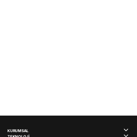
KURUMSAL
TEKNOLOJİ