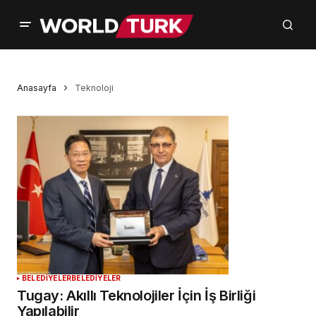
Anasayfa
Teknoloji
BELEDİYELER
BELEDİYELER
Tugay: Akıllı Teknolojiler İçin İş Birliği
Yapılabilir