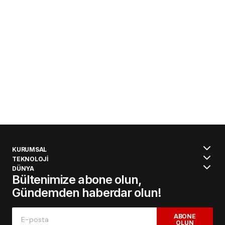
KURUMSAL
TEKNOLOJİ
DÜNYA
Bültenimize abone olun,
Gündemden haberdar olun!
ABONE
OLUN