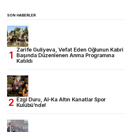
SON HABERLER
Zarife Guliyeva, Vefat Eden Oğlunun Kabri
Başında Düzenlenen Anma Programına
Katıldı
Ezgi Duru, Al-Ka Altın Kanatlar Spor
Kulübü’nde!