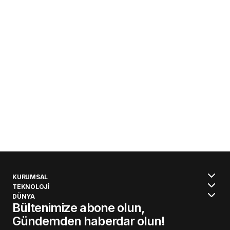
KURUMSAL
TEKNOLOJİ
DÜNYA
Bültenimize abone olun,
Gündemden haberdar olun!