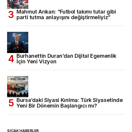
Mahmut Arıkan: “Futbol takımı tutar gibi
parti tutma anlayışını değiştirmeliyiz”
Burhanettin Duran’dan Dijital Egemenlik
İçin Yeni Vizyon
Bursa’daki Siyasi Kırılma: Türk Siyasetinde
Yeni Bir Dönemin Başlangıcı mı?
SICAK HABERLER