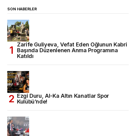
SON HABERLER
Zarife Guliyeva, Vefat Eden Oğlunun Kabri
Başında Düzenlenen Anma Programına
Katıldı
Ezgi Duru, Al-Ka Altın Kanatlar Spor
Kulübü’nde!