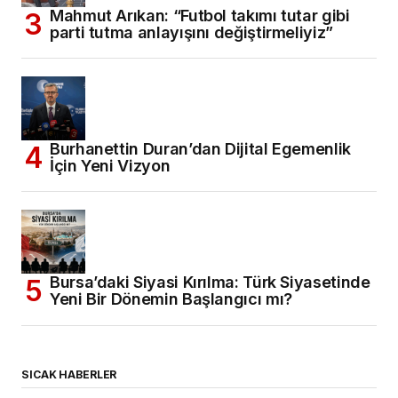
Mahmut Arıkan: “Futbol takımı tutar gibi
parti tutma anlayışını değiştirmeliyiz”
Burhanettin Duran’dan Dijital Egemenlik
İçin Yeni Vizyon
Bursa’daki Siyasi Kırılma: Türk Siyasetinde
Yeni Bir Dönemin Başlangıcı mı?
SICAK HABERLER