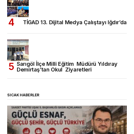
TİGAD 13. Dijital Medya Çalıştayı Iğdır’da
Sarıgöl İlçe Milli Eğitim Müdürü Yıldıray
Demirtaş’tan Okul Ziyaretleri
SICAK HABERLER