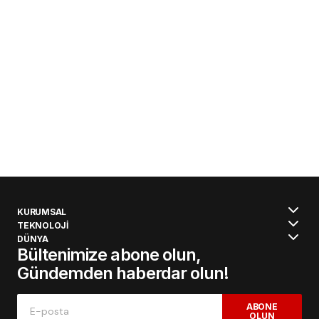
KURUMSAL
TEKNOLOJİ
DÜNYA
Bültenimize abone olun,
Gündemden haberdar olun!
ABONE
OLUN