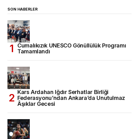
SON HABERLER
Cumalıkızık UNESCO Gönüllülük Programı
Tamamlandı
Kars Ardahan Iğdır Serhatlar Birliği
Federasyonu’ndan Ankara’da Unutulmaz
Âşıklar Gecesi