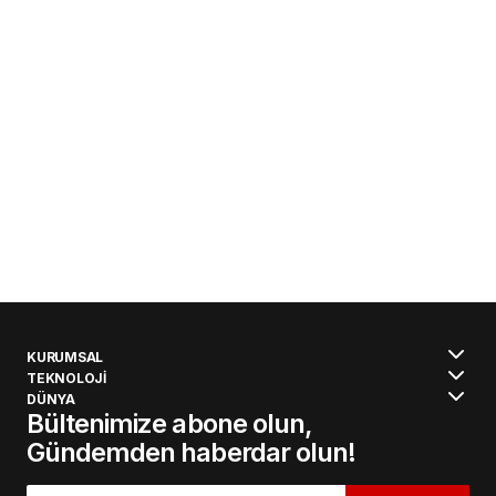
KURUMSAL
TEKNOLOJİ
DÜNYA
Bültenimize abone olun,
Gündemden haberdar olun!