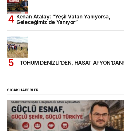
Kenan Atalay: “Yeşil Vatan Yanıyorsa,
Geleceğimiz de Yanıyor”
TOHUM DENİZLİ’DEN, HASAT AFYON’DAN!
SICAK HABERLER