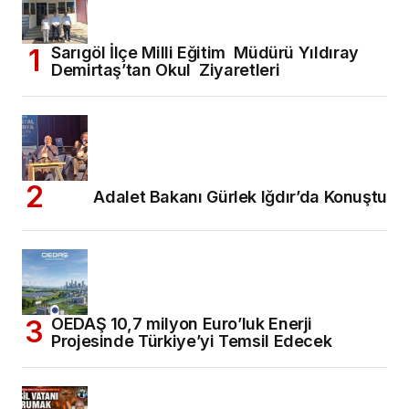
Sarıgöl İlçe Milli Eğitim Müdürü Yıldıray
Demirtaş’tan Okul Ziyaretleri
Adalet Bakanı Gürlek Iğdır’da Konuştu
OEDAŞ 10,7 milyon Euro’luk Enerji
Projesinde Türkiye’yi Temsil Edecek