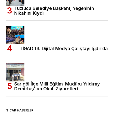
Tuzluca Belediye Başkanı, Yeğeninin
Nikahını Kıydı
TİGAD 13. Dijital Medya Çalıştayı Iğdır’da
Sarıgöl İlçe Milli Eğitim Müdürü Yıldıray
Demirtaş’tan Okul Ziyaretleri
SICAK HABERLER