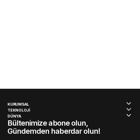
KURUMSAL
TEKNOLOJİ
DÜNYA
Bültenimize abone olun,
Gündemden haberdar olun!