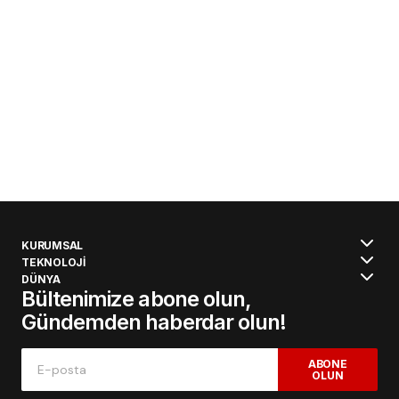
KURUMSAL
TEKNOLOJİ
DÜNYA
Bültenimize abone olun,
Gündemden haberdar olun!
ABONE
OLUN