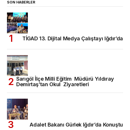
SON HABERLER
TİGAD 13. Dijital Medya Çalıştayı Iğdır’da
Sarıgöl İlçe Milli Eğitim Müdürü Yıldıray
Demirtaş’tan Okul Ziyaretleri
Adalet Bakanı Gürlek Iğdır’da Konuştu