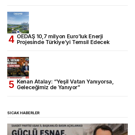
OEDAŞ 10,7 milyon Euro’luk Enerji
Projesinde Türkiye’yi Temsil Edecek
Kenan Atalay: “Yeşil Vatan Yanıyorsa,
Geleceğimiz de Yanıyor”
SICAK HABERLER