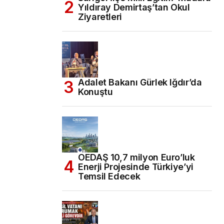
Yıldıray Demirtaş’tan Okul
Ziyaretleri
Adalet Bakanı Gürlek Iğdır’da
Konuştu
OEDAŞ 10,7 milyon Euro’luk
Enerji Projesinde Türkiye’yi
Temsil Edecek