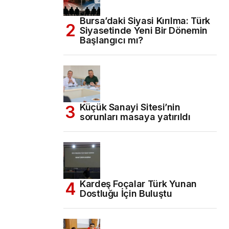
Bursa’daki Siyasi Kırılma: Türk
Siyasetinde Yeni Bir Dönemin
Başlangıcı mı?
Küçük Sanayi Sitesi’nin
sorunları masaya yatırıldı
Kardeş Foçalar Türk Yunan
Dostluğu İçin Buluştu