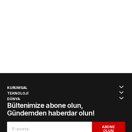
KURUMSAL
TEKNOLOJİ
DÜNYA
Bültenimize abone olun,
Gündemden haberdar olun!
ABONE
OLUN