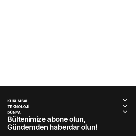
KURUMSAL
TEKNOLOJİ
DÜNYA
Bültenimize abone olun,
Gündemden haberdar olun!