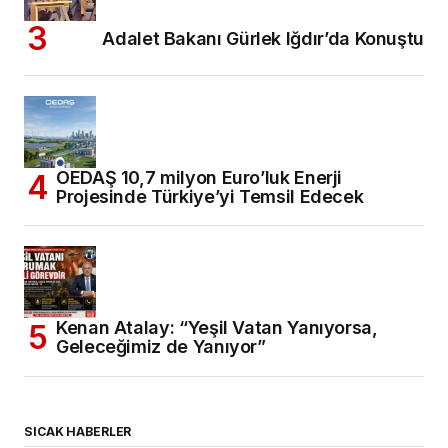
Adalet Bakanı Gürlek Iğdır’da Konuştu
OEDAŞ 10,7 milyon Euro’luk Enerji
Projesinde Türkiye’yi Temsil Edecek
Kenan Atalay: “Yeşil Vatan Yanıyorsa,
Geleceğimiz de Yanıyor”
SICAK HABERLER