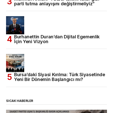
parti tutma anlayışını değiştirmeliyiz”
Burhanettin Duran’dan Dijital Egemenlik
İçin Yeni Vizyon
Bursa’daki Siyasi Kırılma: Türk Siyasetinde
Yeni Bir Dönemin Başlangıcı mı?
SICAK HABERLER