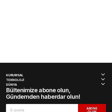
KURUMSAL
TEKNOLOJİ
DÜNYA
Bültenimize abone olun,
Gündemden haberdar olun!
ABONE
OLUN