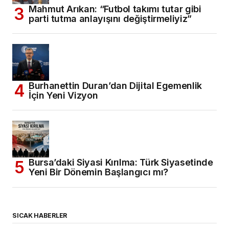
Mahmut Arıkan: “Futbol takımı tutar gibi
parti tutma anlayışını değiştirmeliyiz”
Burhanettin Duran’dan Dijital Egemenlik
İçin Yeni Vizyon
Bursa’daki Siyasi Kırılma: Türk Siyasetinde
Yeni Bir Dönemin Başlangıcı mı?
SICAK HABERLER