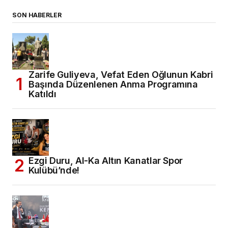
SON HABERLER
Zarife Guliyeva, Vefat Eden Oğlunun Kabri
Başında Düzenlenen Anma Programına
Katıldı
Ezgi Duru, Al-Ka Altın Kanatlar Spor
Kulübü’nde!