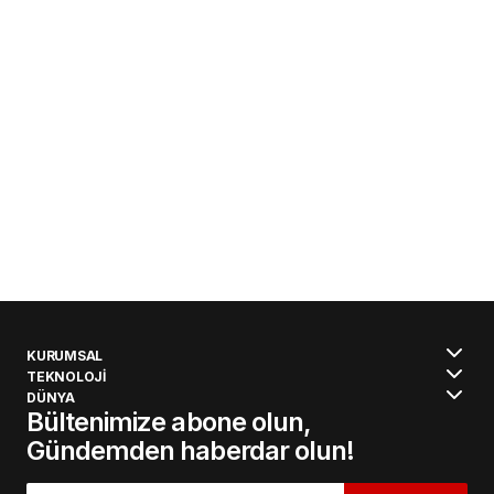
KURUMSAL
TEKNOLOJİ
DÜNYA
Bültenimize abone olun,
Gündemden haberdar olun!