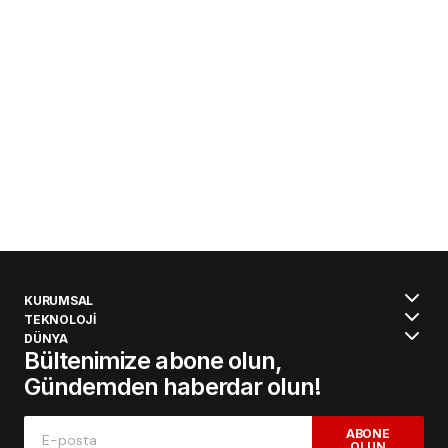
KURUMSAL
TEKNOLOJİ
DÜNYA
Bültenimize abone olun,
Gündemden haberdar olun!
ABONE
OLUN