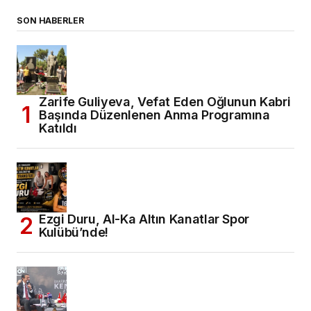
SON HABERLER
Zarife Guliyeva, Vefat Eden Oğlunun Kabri
Başında Düzenlenen Anma Programına
Katıldı
Ezgi Duru, Al-Ka Altın Kanatlar Spor
Kulübü’nde!