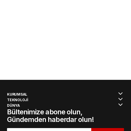
KURUMSAL
TEKNOLOJİ
DÜNYA
Bültenimize abone olun,
Gündemden haberdar olun!