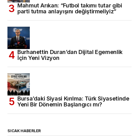
Mahmut Arıkan: “Futbol takımı tutar gibi
parti tutma anlayışını değiştirmeliyiz”
Burhanettin Duran’dan Dijital Egemenlik
İçin Yeni Vizyon
Bursa’daki Siyasi Kırılma: Türk Siyasetinde
Yeni Bir Dönemin Başlangıcı mı?
SICAK HABERLER