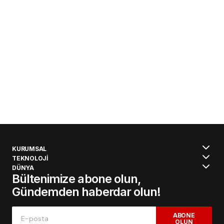
KURUMSAL
TEKNOLOJİ
DÜNYA
Bültenimize abone olun,
Gündemden haberdar olun!
ABONE
OLUN