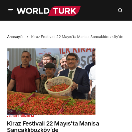
Anasayfa
Kiraz Festivali 22 Mayıs’ta Manisa Sancaklıbozköy’de
GENEL
GÜNDEM
Kiraz Festivali 22 Mayıs’ta Manisa
Sancaklıbozköy’de