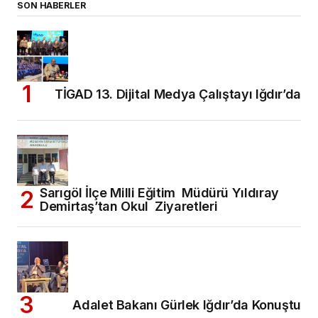
SON HABERLER
TİGAD 13. Dijital Medya Çalıştayı Iğdır’da
Sarıgöl İlçe Milli Eğitim Müdürü Yıldıray
Demirtaş’tan Okul Ziyaretleri
Adalet Bakanı Gürlek Iğdır’da Konuştu