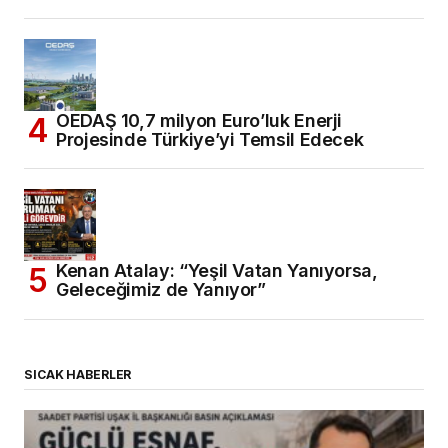
OEDAŞ 10,7 milyon Euro’luk Enerji
Projesinde Türkiye’yi Temsil Edecek
Kenan Atalay: “Yeşil Vatan Yanıyorsa,
Geleceğimiz de Yanıyor”
SICAK HABERLER