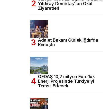
Yıldıray Demirtaş’tan Okul
Ziyaretleri
Adalet Bakanı Gürlek Iğdır’da
Konuştu
OEDAŞ 10,7 milyon Euro’luk
Enerji Projesinde Türkiye’yi
Temsil Edecek