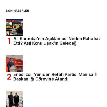
SON HABERLER
Ali Karaoba’nın Açıklaması Neden Rahatsız
Etti? Asıl Konu Uşak’ın Geleceği
Enes İzci, Yeniden Refah Partisi Manisa İl
Başkanlığı Görevine Atandı