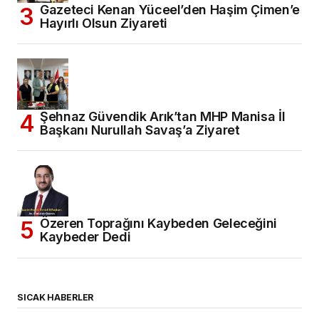
Gazeteci Kenan Yüceel’den Haşim Çimen’e
Hayırlı Olsun Ziyareti
Şehnaz Güvendik Arık’tan MHP Manisa İl
Başkanı Nurullah Savaş’a Ziyaret
Özeren Toprağını Kaybeden Geleceğini
Kaybeder Dedi
SICAK HABERLER