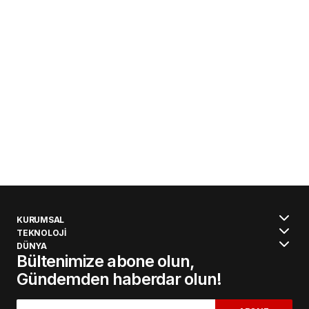
KURUMSAL
TEKNOLOJİ
DÜNYA
Bültenimize abone olun,
Gündemden haberdar olun!