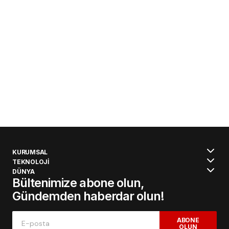
KURUMSAL
TEKNOLOJİ
DÜNYA
Bültenimize abone olun,
Gündemden haberdar olun!
ABONE
OLUN