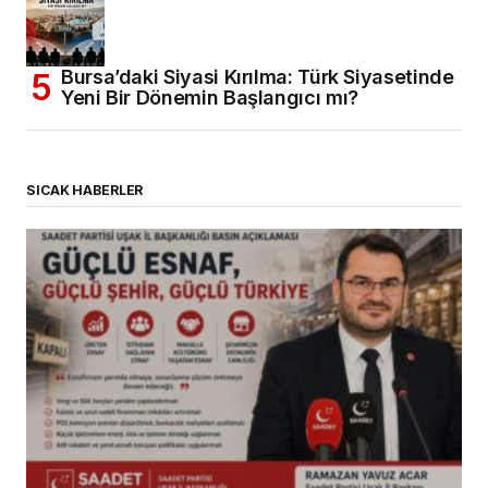
Bursa’daki Siyasi Kırılma: Türk Siyasetinde
Yeni Bir Dönemin Başlangıcı mı?
SICAK HABERLER
(başlıksız)