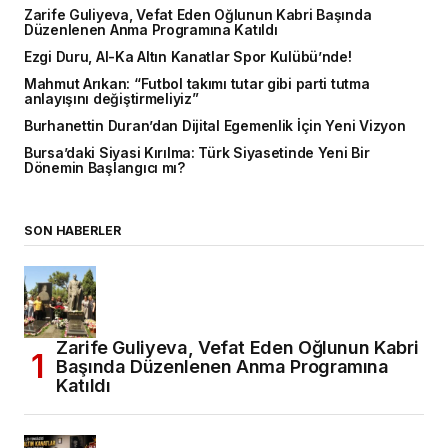
Zarife Guliyeva, Vefat Eden Oğlunun Kabri Başında
Düzenlenen Anma Programına Katıldı
Ezgi Duru, Al-Ka Altın Kanatlar Spor Kulübü’nde!
Mahmut Arıkan: “Futbol takımı tutar gibi parti tutma
anlayışını değiştirmeliyiz”
Burhanettin Duran’dan Dijital Egemenlik İçin Yeni Vizyon
Bursa’daki Siyasi Kırılma: Türk Siyasetinde Yeni Bir
Dönemin Başlangıcı mı?
SON HABERLER
Zarife Guliyeva, Vefat Eden Oğlunun Kabri
Başında Düzenlenen Anma Programına
Katıldı