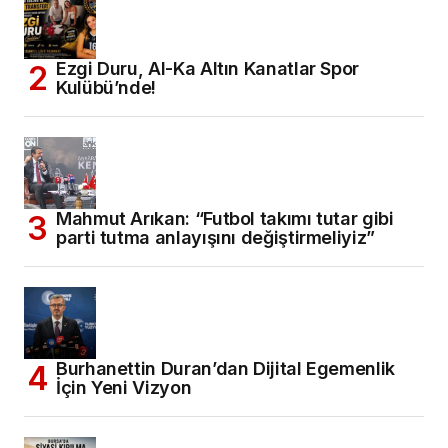
Ezgi Duru, Al-Ka Altın Kanatlar Spor
Kulübü’nde!
Mahmut Arıkan: “Futbol takımı tutar gibi
parti tutma anlayışını değiştirmeliyiz”
Burhanettin Duran’dan Dijital Egemenlik
İçin Yeni Vizyon