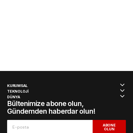
KURUMSAL
TEKNOLOJİ
DÜNYA
Bültenimize abone olun,
Gündemden haberdar olun!
ABONE
OLUN