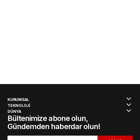
KURUMSAL
TEKNOLOJİ
DÜNYA
Bültenimize abone olun,
Gündemden haberdar olun!