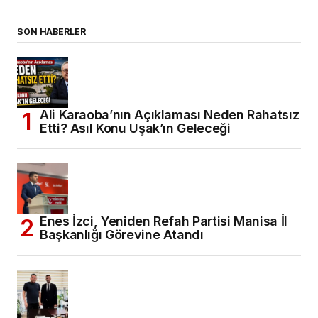
SON HABERLER
Ali Karaoba’nın Açıklaması Neden Rahatsız
Etti? Asıl Konu Uşak’ın Geleceği
Enes İzci, Yeniden Refah Partisi Manisa İl
Başkanlığı Görevine Atandı