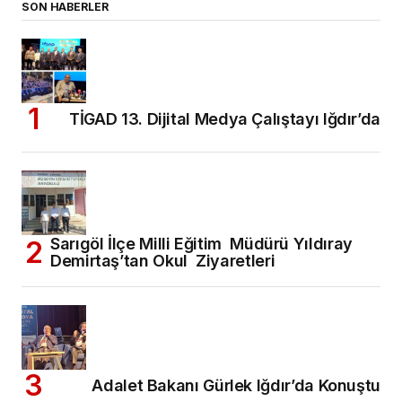
SON HABERLER
TİGAD 13. Dijital Medya Çalıştayı Iğdır’da
Sarıgöl İlçe Milli Eğitim Müdürü Yıldıray
Demirtaş’tan Okul Ziyaretleri
Adalet Bakanı Gürlek Iğdır’da Konuştu