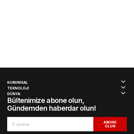
KURUMSAL
TEKNOLOJİ
DÜNYA
Bültenimize abone olun,
Gündemden haberdar olun!
ABONE
OLUN