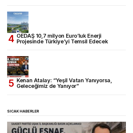
OEDAŞ 10,7 milyon Euro’luk Enerji
Projesinde Türkiye’yi Temsil Edecek
Kenan Atalay: “Yeşil Vatan Yanıyorsa,
Geleceğimiz de Yanıyor”
SICAK HABERLER