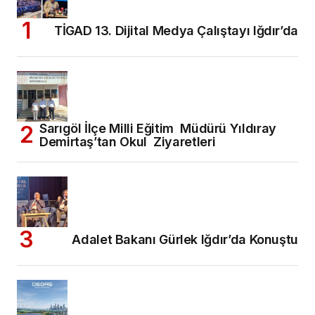
TİGAD 13. Dijital Medya Çalıştayı Iğdır’da
Sarıgöl İlçe Milli Eğitim Müdürü Yıldıray
Demirtaş’tan Okul Ziyaretleri
Adalet Bakanı Gürlek Iğdır’da Konuştu