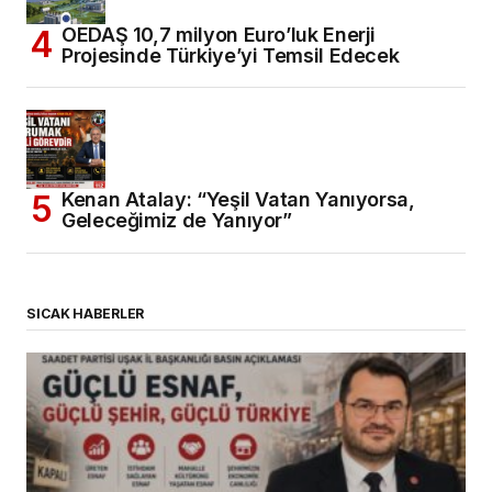
OEDAŞ 10,7 milyon Euro’luk Enerji
Projesinde Türkiye’yi Temsil Edecek
Kenan Atalay: “Yeşil Vatan Yanıyorsa,
Geleceğimiz de Yanıyor”
SICAK HABERLER