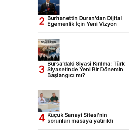
Burhanettin Duran’dan Dijital
Egemenlik İçin Yeni Vizyon
Bursa’daki Siyasi Kırılma: Türk
Siyasetinde Yeni Bir Dönemin
Başlangıcı mı?
Küçük Sanayi Sitesi’nin
sorunları masaya yatırıldı