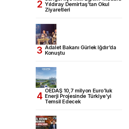
Yıldıray Demirtaş’tan Okul
Ziyaretleri
Adalet Bakanı Gürlek Iğdır’da
Konuştu
OEDAŞ 10,7 milyon Euro’luk
Enerji Projesinde Türkiye’yi
Temsil Edecek