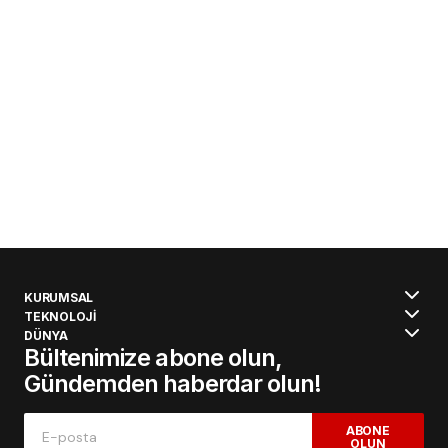
KURUMSAL
TEKNOLOJİ
DÜNYA
Bültenimize abone olun,
Gündemden haberdar olun!
ABONE
OLUN