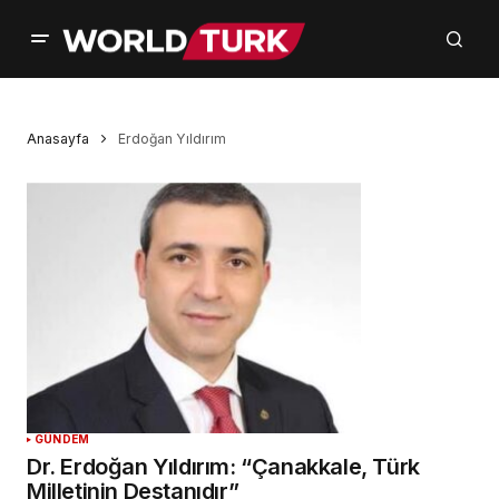
Anasayfa
Erdoğan Yıldırım
GÜNDEM
Dr. Erdoğan Yıldırım: “Çanakkale, Türk
Milletinin Destanıdır”