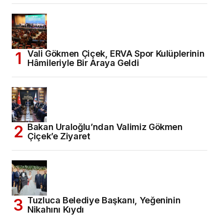
Vali Gökmen Çiçek, ERVA Spor Kulüplerinin
Hâmileriyle Bir Araya Geldi
Bakan Uraloğlu’ndan Valimiz Gökmen
Çiçek’e Ziyaret
Tuzluca Belediye Başkanı, Yeğeninin
Nikahını Kıydı