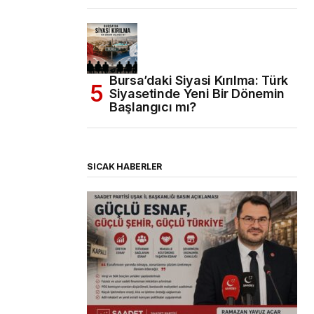
Bursa’daki Siyasi Kırılma: Türk
Siyasetinde Yeni Bir Dönemin
Başlangıcı mı?
SICAK HABERLER
(başlıksız)