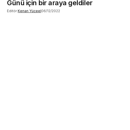
Günü için bir araya geldiler
Editör
Kenan Yüceel
06/12/2022