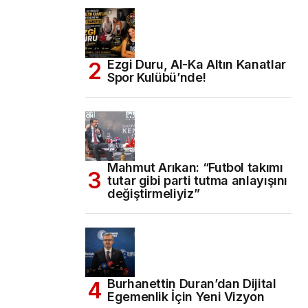
Ezgi Duru, Al-Ka Altın Kanatlar
Spor Kulübü’nde!
Mahmut Arıkan: “Futbol takımı
tutar gibi parti tutma anlayışını
değiştirmeliyiz”
Burhanettin Duran’dan Dijital
Egemenlik İçin Yeni Vizyon