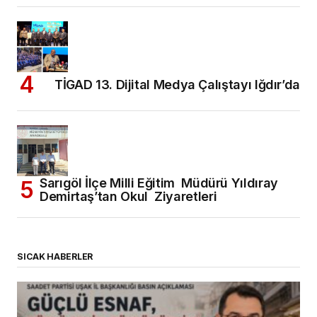
TİGAD 13. Dijital Medya Çalıştayı Iğdır’da
Sarıgöl İlçe Milli Eğitim Müdürü Yıldıray
Demirtaş’tan Okul Ziyaretleri
SICAK HABERLER