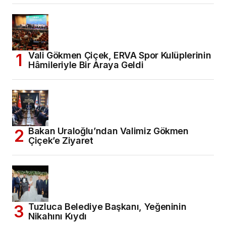
Vali Gökmen Çiçek, ERVA Spor Kulüplerinin
Hâmileriyle Bir Araya Geldi
Bakan Uraloğlu’ndan Valimiz Gökmen
Çiçek’e Ziyaret
Tuzluca Belediye Başkanı, Yeğeninin
Nikahını Kıydı