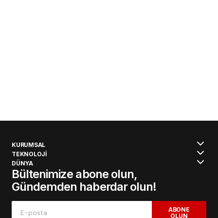
KURUMSAL
TEKNOLOJİ
DÜNYA
Bültenimize abone olun,
Gündemden haberdar olun!
ABONE
OLUN