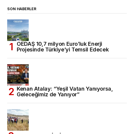
SON HABERLER
OEDAŞ 10,7 milyon Euro’luk Enerji
Projesinde Türkiye’yi Temsil Edecek
Kenan Atalay: “Yeşil Vatan Yanıyorsa,
Geleceğimiz de Yanıyor”