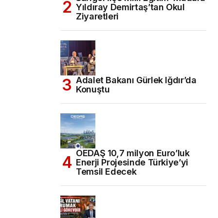
Yıldıray Demirtaş’tan Okul
Ziyaretleri
Adalet Bakanı Gürlek Iğdır’da
Konuştu
OEDAŞ 10,7 milyon Euro’luk
Enerji Projesinde Türkiye’yi
Temsil Edecek