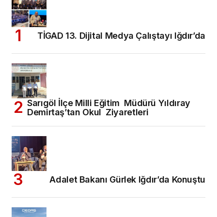
TİGAD 13. Dijital Medya Çalıştayı Iğdır’da
Sarıgöl İlçe Milli Eğitim Müdürü Yıldıray
Demirtaş’tan Okul Ziyaretleri
Adalet Bakanı Gürlek Iğdır’da Konuştu