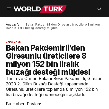
Anasayfa
Bakan Pakdemirli’den Giresunlu üreticilere 8 milyon
152 bin liralık buzağı desteği müjdesi
EKONOMİ
Bakan Pakdemirli’den
Giresunlu üreticilere 8
milyon 152 bin liralık
buzağı desteği müjdesi
Tarım ve Orman Bakanı Bekir Pakdemirli, Giresun
2020 2. Dilim Buzağı Desteği kapsamında
Giresunlu üreticilere toplamda 8 milyon 152 bin
lira buzağı desteği ödeneceğini açıkladı.
Bu Haberi Paylaş: