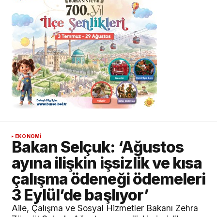
EKONOMİ
Bakan Selçuk: ‘Ağustos
ayına ilişkin işsizlik ve kısa
çalışma ödeneği ödemeleri
3 Eylül’de başlıyor’
Aile, Çalışma ve Sosyal Hizmetler Bakanı Zehra