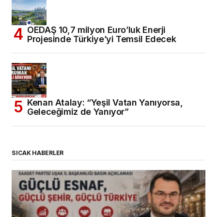
OEDAŞ 10,7 milyon Euro’luk Enerji
Projesinde Türkiye’yi Temsil Edecek
Kenan Atalay: “Yeşil Vatan Yanıyorsa,
Geleceğimiz de Yanıyor”
SICAK HABERLER