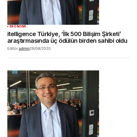
EKONOMİ
itelligence Türkiye, ‘İlk 500 Bilişim Şirketi’
araştırmasında üç ödülün birden sahibi oldu
Editör
admin
29/08/2020