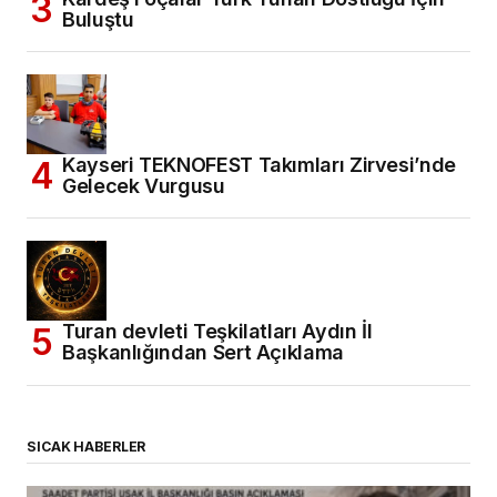
Buluştu
Kayseri TEKNOFEST Takımları Zirvesi’nde
Gelecek Vurgusu
Turan devleti Teşkilatları Aydın İl
Başkanlığından Sert Açıklama
SICAK HABERLER