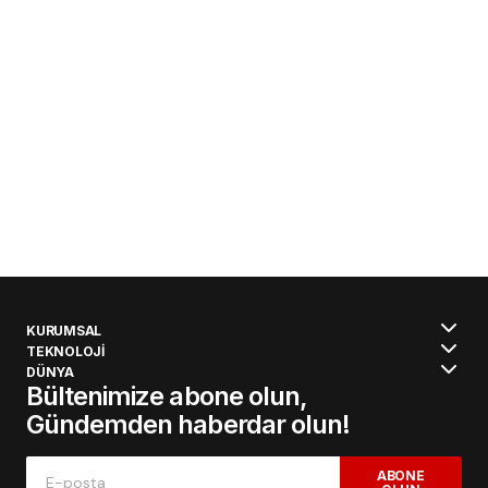
KURUMSAL
TEKNOLOJİ
DÜNYA
Bültenimize abone olun,
Gündemden haberdar olun!
ABONE