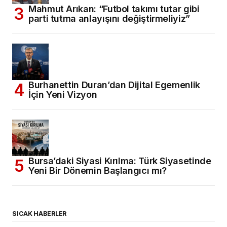
Mahmut Arıkan: “Futbol takımı tutar gibi
parti tutma anlayışını değiştirmeliyiz”
Burhanettin Duran’dan Dijital Egemenlik
İçin Yeni Vizyon
Bursa’daki Siyasi Kırılma: Türk Siyasetinde
Yeni Bir Dönemin Başlangıcı mı?
SICAK HABERLER