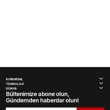
KURUMSAL
TEKNOLOJİ
DÜNYA
Bültenimize abone olun,
Gündemden haberdar olun!