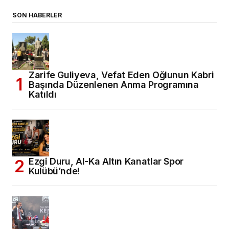
SON HABERLER
Zarife Guliyeva, Vefat Eden Oğlunun Kabri
Başında Düzenlenen Anma Programına
Katıldı
Ezgi Duru, Al-Ka Altın Kanatlar Spor
Kulübü’nde!