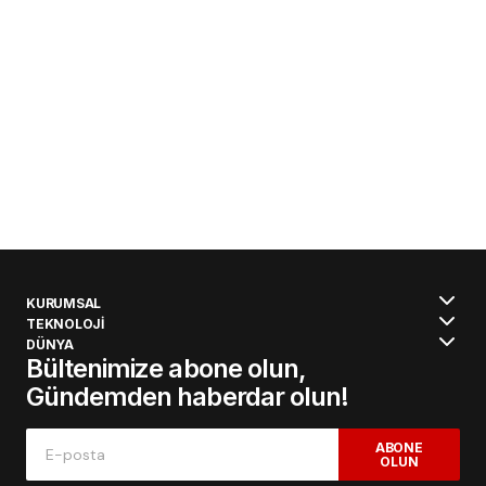
KURUMSAL
TEKNOLOJİ
DÜNYA
Bültenimize abone olun,
Gündemden haberdar olun!
ABONE
OLUN