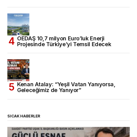
OEDAŞ 10,7 milyon Euro’luk Enerji
Projesinde Türkiye’yi Temsil Edecek
Kenan Atalay: “Yeşil Vatan Yanıyorsa,
Geleceğimiz de Yanıyor”
SICAK HABERLER