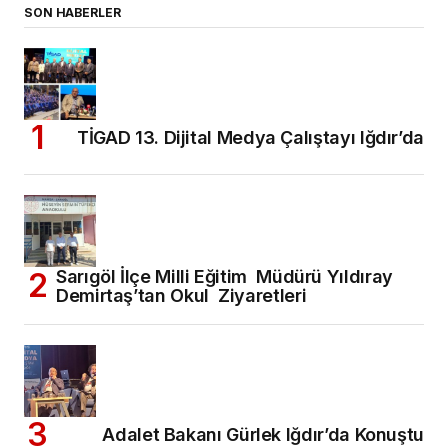
SON HABERLER
TİGAD 13. Dijital Medya Çalıştayı Iğdır’da
Sarıgöl İlçe Milli Eğitim Müdürü Yıldıray
Demirtaş’tan Okul Ziyaretleri
Adalet Bakanı Gürlek Iğdır’da Konuştu