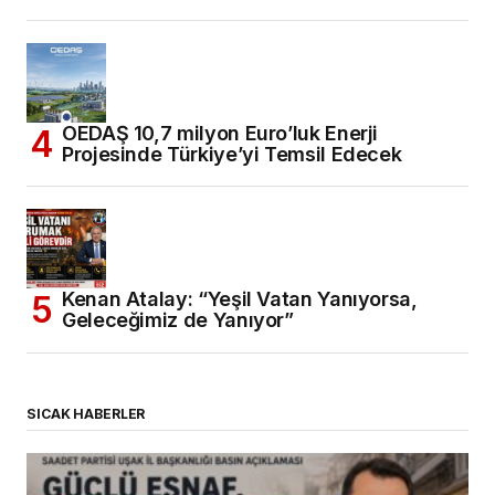
OEDAŞ 10,7 milyon Euro’luk Enerji
Projesinde Türkiye’yi Temsil Edecek
Kenan Atalay: “Yeşil Vatan Yanıyorsa,
Geleceğimiz de Yanıyor”
SICAK HABERLER