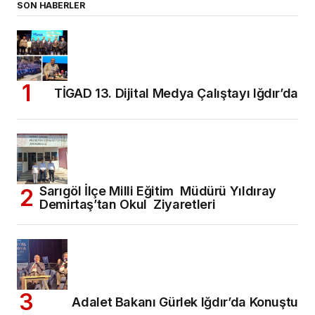
SON HABERLER
TİGAD 13. Dijital Medya Çalıştayı Iğdır’da
Sarıgöl İlçe Milli Eğitim Müdürü Yıldıray
Demirtaş’tan Okul Ziyaretleri
Adalet Bakanı Gürlek Iğdır’da Konuştu