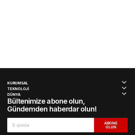
KURUMSAL
TEKNOLOJİ
DÜNYA
Bültenimize abone olun,
Gündemden haberdar olun!
ABONE
OLUN